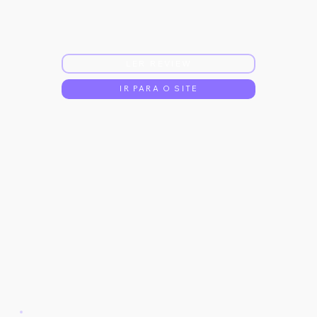
LER REVIEW
IR PARA O SITE