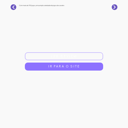
Com mais de 700 jogos, uma ampla variedade de jogos de cassino
LER REVIEW
IR PARA O SITE