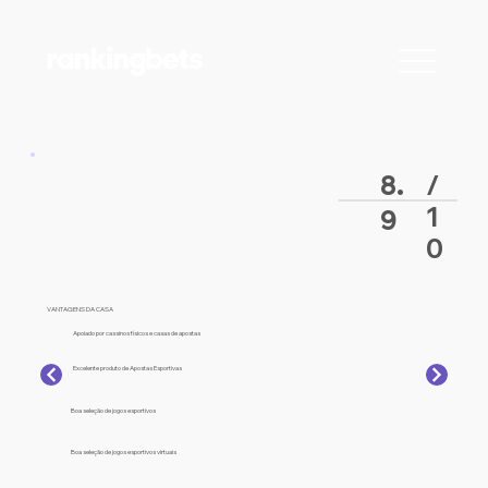
/
8.
1
9
0
VANTAGENS DA CASA
Apoiado por cassinos físicos e casas de apostas
Excelente produto de Apostas Esportivas
Boa seleção de jogos esportivos
Boa seleção de jogos esportivos virtuais