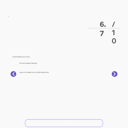
/
6.
1
7
0
VANTAGENS DA CASA
Uma boa seleção de jogos
Jogos com dealer ao vivo estão disponíveis
LER REVIEW