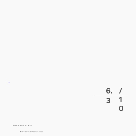
/
6.
1
3
0
VANTAGENS DA CASA
Bons limites mensais de saque