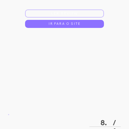
LER REVIEW
IR PARA O SITE
/
8.