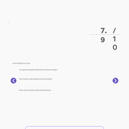
/
7.
1
9
0
VANTAGENS DA CASA
Uma grande seleção de diferentes provedores de jogos
Este cassino aceita jogadores de muitos países
Várias opções de jogo responsável disponíveis