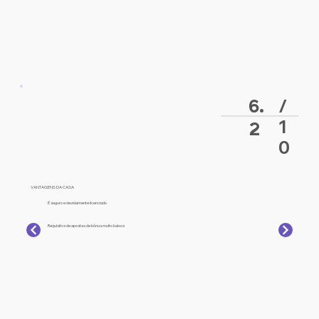
/
6.
1
2
0
VANTAGENS DA CASA
É seguro e devidamente licenciado
Requisitos de apostas de bônus muito baixos