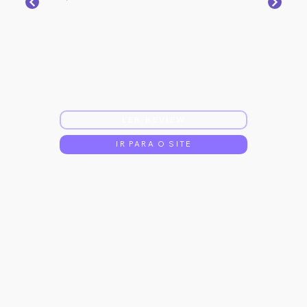
LER REVIEW
IR PARA O SITE