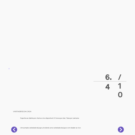
/
6.
1
4
0
VANTAGENS DA CASA
Suporte ao cliente por chat ao vivo disponível 24 horas por dia, 7 dias por semana
Uma ampla variedade de jogos, incluindo uma variedade de jogos com dealer ao vivo