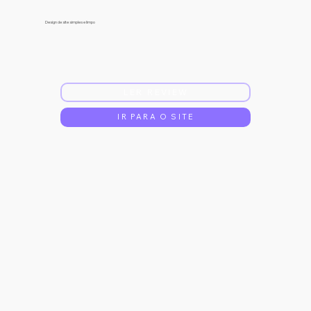
Design de site simples e limpo
LER REVIEW
IR PARA O SITE