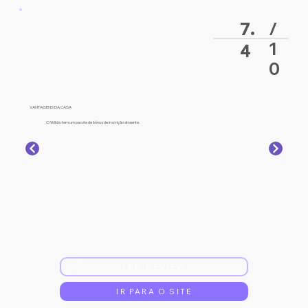
/
7.
1
4
0
VANTAGENS DA CASA
O Wild.io tem um pacote de bônus de inscrição atraente.
LER REVIEW
IR PARA O SITE