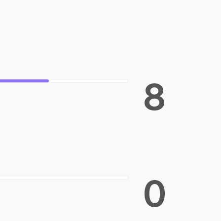
$20
8
0