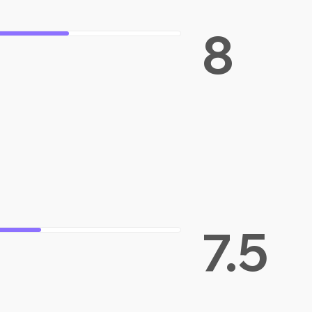
$20
8
epósi
o
7.5
ínimo