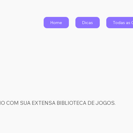
Home
Dicas
Todas as 
INO COM SUA EXTENSA BIBLIOTECA DE JOGOS.