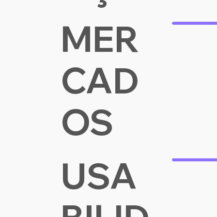
MER
CAD
OS
USA