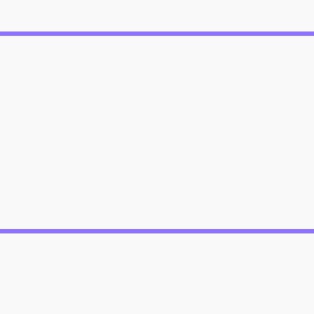
R
Tem
Acess
D
os
t
Mens
M