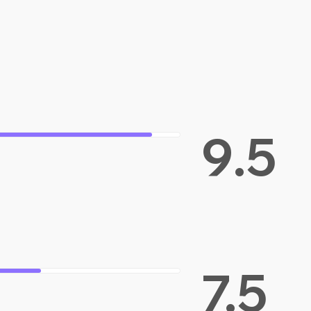
9.5
7.5