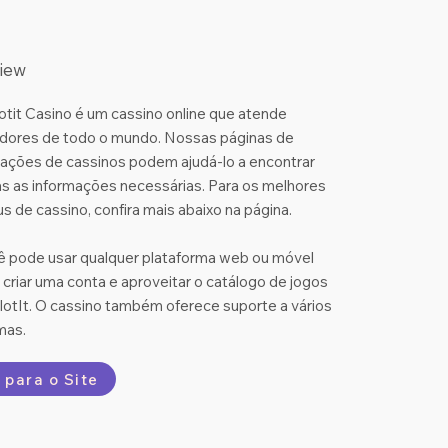
iew
otit Casino é um cassino online que atende
dores de todo o mundo. Nossas páginas de
iações de cassinos podem ajudá-lo a encontrar
s as informações necessárias. Para os melhores
s de cassino, confira mais abaixo na página.
 pode usar qualquer plataforma web ou móvel
 criar uma conta e aproveitar o catálogo de jogos
lotIt. O cassino também oferece suporte a vários
mas.
r para o Site