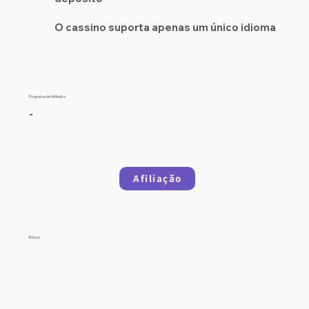
O cassino suporta apenas um único idioma
Programa de Afiliados
-
Afiliação
Bônus