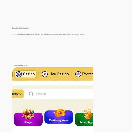
Experiência de Usuário
O site possui uma organização de jogos por categoria, o que facilita o usuário encontrar o que precisa.
Prints da plataforma