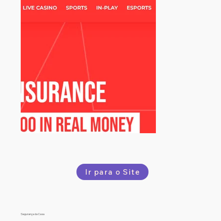
Ir para o Site
Segurança da Casa