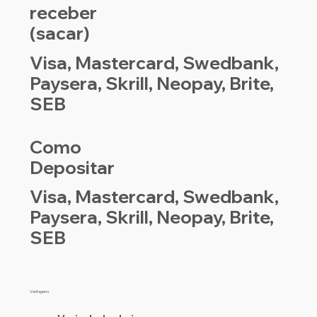
receber
(sacar)
Visa, Mastercard, Swedbank,
Paysera, Skrill, Neopay, Brite,
SEB
Como
Depositar
Visa, Mastercard, Swedbank,
Paysera, Skrill, Neopay, Brite,
SEB
Vantagens