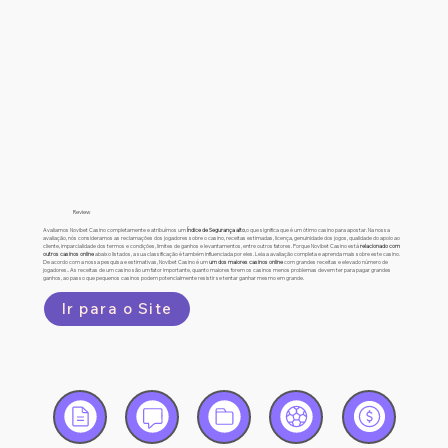
Review
Avaliamos Novibet Casino completamente e atribuímos um
Índice de Segurança alto
,o que significa que é um ótimo casino para apostar. Na nossa
avaliação, nós consideramos as reclamações dos jogadores sobre o casino, receitas estimadas, licença, genuinidade dos jogos, qualidade do apoio ao
cliente, imparcialidade dos termos e condições, limites de ganhos e levantamentos, entre outros fatores. Porque Novibet Casino está
relacionado com
outros casinos online
abaixo listados, a sua classificação é também influenciada por eles. Leia a avaliação completa e aprenda mais sobre este casino.
De acordo com a nossa pesquisa e estimativas, Novibet Casino é um
um dos maiores casinos online
com grandes receitas e elevado número de
jogadores.. As receitas de um casino são um fator importante, quanto maiores forem os casinos menos problemas devem ter para pagar grandes
ganhos, ao passo que pequenos casinos podem potencialmente resistir se tentar ganhar mesmo em grande.
Ir para o Site
IDIOMAS