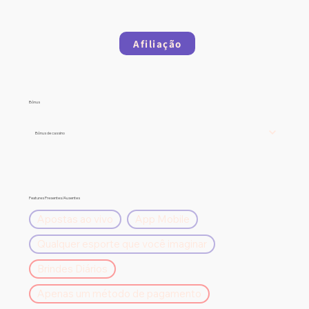
Afiliação
Bônus
Bônus de cassino
Features Presentes/Ausentes
Apostas ao vivo
App Mobile
Qualquer esporte que você imaginar
Brindes Diários
Apenas um método de pagamento