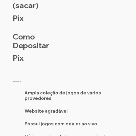
(sacar)
Pix
Como
Depositar
Pix
Vantagens
Ampla coleção de jogos de vários
provedores
Website agradável
Possui jogos com dealer ao vivo