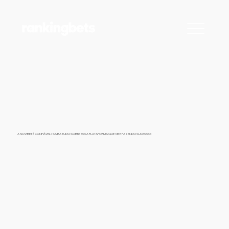
A NOVIBET É CONFIÁVEL? SAIBA TUDO SOBRE ESSA PLATAFORMA QUE VEM FAZENDO SUCESSO!