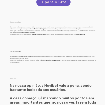
Ir para o Site
Segurança da Casa
Nas nossas análises, procuramos ao máximo ressaltar os pontos positivos das casas quando estes chamam a nossa atenção, e no caso da Novibet
achamos que a seção correspondente aos
Termos e Condições
da casa é muito boa, servindo como auxílio diversas situações.
Essa seção é uma valiosa ferramenta pré-suporte e os jogadores podem clicar lá mesmo antes de se registrarem na casa, e as informações estão muito
bem organizadas e
separadas por categoria
.
Isso facilita muito para que os usuários
tirem as principais dúvidas
e, muitas vezes, nem sequer precisem acionar o
suporte da Novibet
.
Saques e Depósitos
Atualmente, o único
método de saque
disponível na Novibet é o Pix. É normal que numa fase inicial as plataformas ainda não tenham muitas opções, mas
em breve o leque pode aumentar.
O ponto positivo é que, como todos sabem, o Pix é um
método muito eficiente para saques
, e dificilmente demora mais do que um dia para o dinheiro cair na
conta do jogador.
Conclusão
Na nossa opinião, a Novibet vale a pena, sendo
bastante indicada aos usuários.
A casa começou já marcando muitos pontos em
áreas importantes que, ao nosso ver, fazem toda