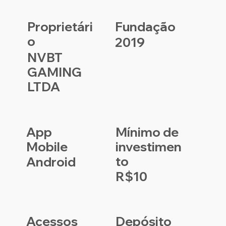
Proprietári
Fundação
o
2019
NVBT
GAMING
LTDA
App
Mínimo de
Mobile
investimen
to
Android
R$10
Acessos
Depósito