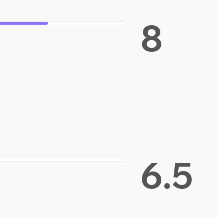
ento
8
$25
epósi
6.5
o