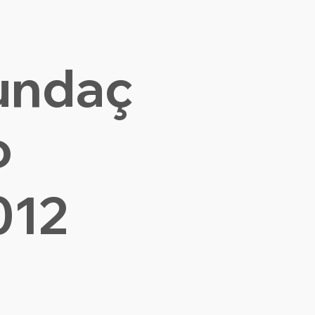
undaç
o
012