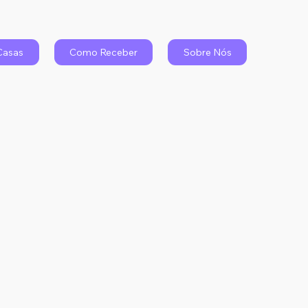
Casas
Como Receber
Sobre Nós