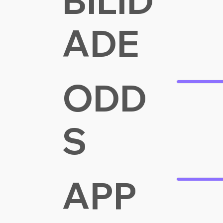
BILID
ADE
ODD
S
APP