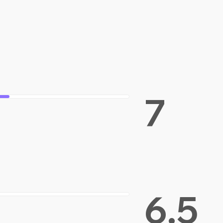
7
6.5