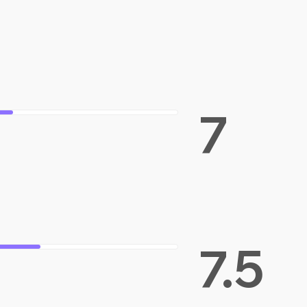
ínimo
$25
7
7.5