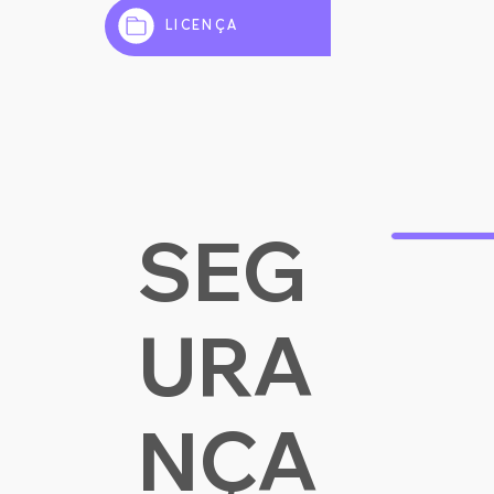
LICENÇA
SEG
URA
NÇA