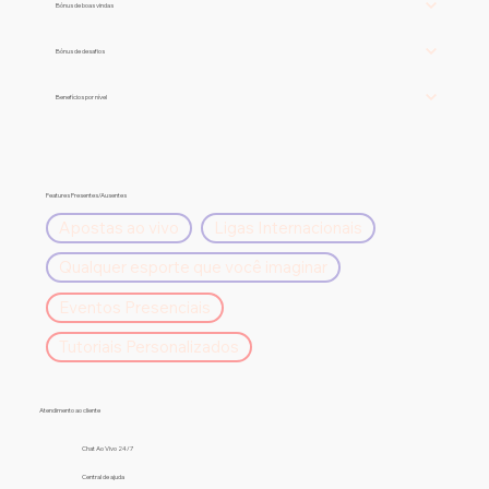
Bônus de boas vindas
Bônus de desafios
Benefícios por nível
Features Presentes/Ausentes
Apostas ao vivo
Ligas Internacionais
Qualquer esporte que você imaginar
Eventos Presenciais
Tutoriais Personalizados
Atendimento ao cliente
Chat Ao Vivo 24/7
Central de ajuda