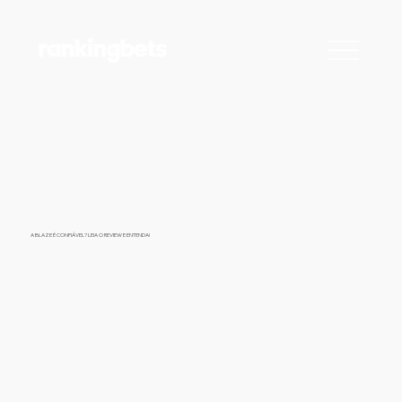
A BLAZE É CONFIÁVEL? LEIA O REVIEW E ENTENDA!