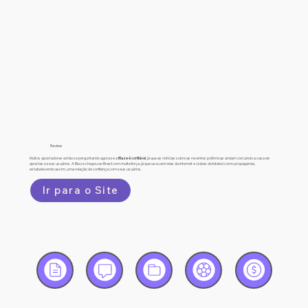
Review
Muitos apostadores estão se perguntando agora se a
Blaze é confiável
, já que as notícias sobre as recentes polêmicas andam cercando a casa de
apostas e seus usuários. A Blaze chegou ao Brasil com muita força, já que usou estrelas da internet e clubes de futebol como propaganda,
estabelecendo assim, uma relação de confiança com seus usuários.
Ir para o Site
IDIOMAS