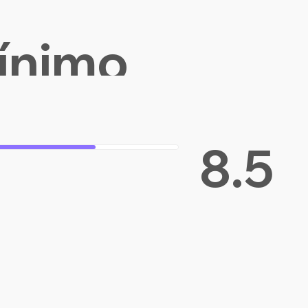
ínimo
e
8.5
vesti
ento
$30