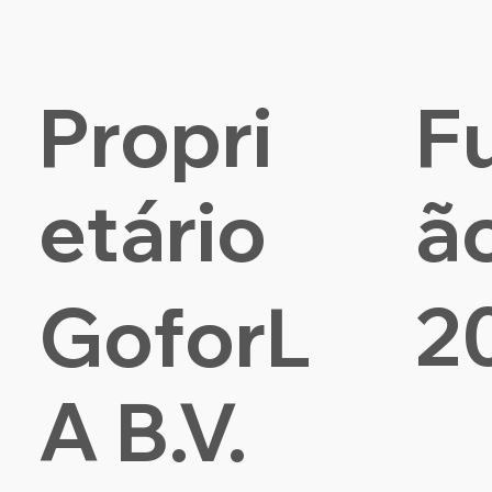
F
Propri
ã
etário
2
GoforL
A B.V.