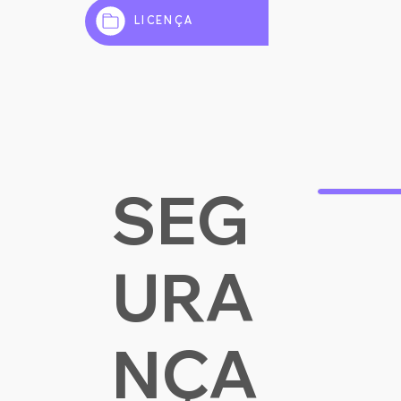
LICENÇA
SEG
URA
NÇA