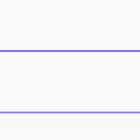
66K
7.
NOSSA
AVALIAÇÃO
3