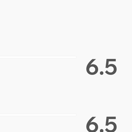
6.5
6.5