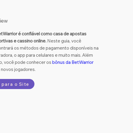
iew
tWarrior é confiável como casa de apostas
rtivas e cassino online.
Neste guia, você
ntrará os métodos de pagamento disponíveis na
adora, o app para celulares e muito mais. Além
o, você pode conhecer os
bônus da BetWarrior
 novos jogadores.
r para o Site