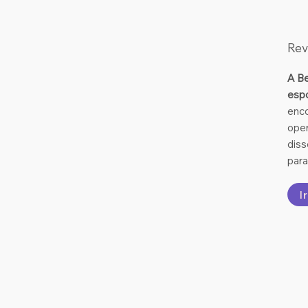
Rev
A Be
espo
enco
oper
diss
para
I