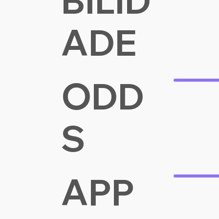
BILID
ADE
ODD
S
APP