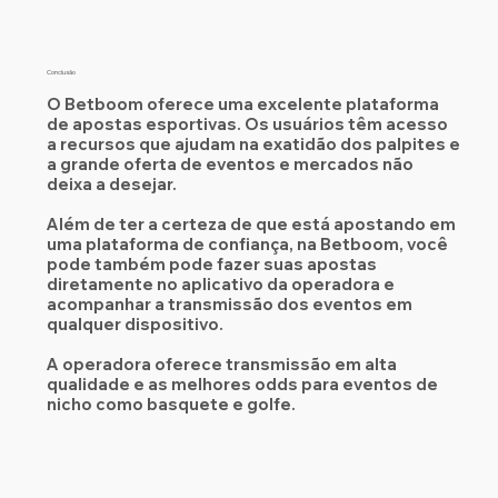
Conclusão
O Betboom oferece uma excelente plataforma
de apostas esportivas. Os usuários têm acesso
a recursos que ajudam na exatidão dos palpites e
a grande oferta de eventos e mercados não
deixa a desejar.
Além de ter a certeza de que está apostando em
uma plataforma de confiança, na Betboom, você
pode também pode fazer suas apostas
diretamente no aplicativo da operadora e
acompanhar a transmissão dos eventos em
qualquer dispositivo.
A operadora oferece transmissão em alta
qualidade e as melhores odds para eventos de
nicho como basquete e golfe.