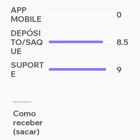
APP
0
MOBILE
DEPÓSI
TO/SAQ
8.5
UE
SUPORT
9
E
Métodos de pagamento
Como
receber
(sacar)