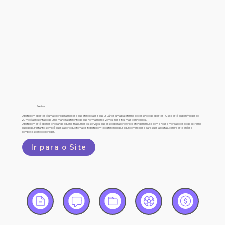
Review
O Betboom apostas é uma operadora maltesa que oferece aos seus usuários uma plataforma de cassino e de apostas. O site está disponível desde
2019 e é apresentado de uma maneira diferente da que normalmente vemos nos sites mais conhecidos.
O Betboom está apenas chegando aqui no Brasil, mas os serviços que esse operador oferece atendem muito bem o nosso mercado e são de extrema
qualidade. Portanto, se você quer saber o que torna o site Betboom tão diferenciado, seguro e vantajoso para suas apostas, confira esta análise
completa sobre o operador.
Ir para o Site
IDIOMAS