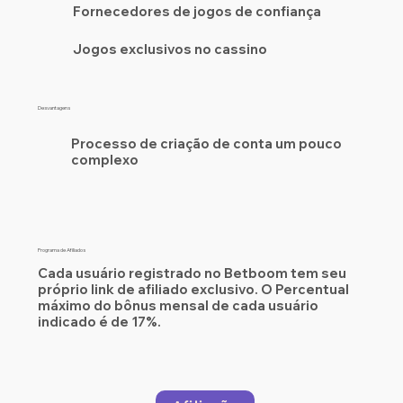
Fornecedores de jogos de confiança
Jogos exclusivos no cassino
Desvantagens
Processo de criação de conta um pouco
complexo
Programa de Afiliados
Cada usuário registrado no Betboom tem seu
próprio link de afiliado exclusivo. O Percentual
máximo do bônus mensal de cada usuário
indicado é de 17%.