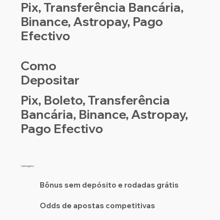
Pix, Transferência Bancária,
Binance, Astropay, Pago
Efectivo
Como
Depositar
Pix, Boleto, Transferência
Bancária, Binance, Astropay,
Pago Efectivo
Vantagens
Bônus sem depósito e rodadas grátis
Odds de apostas competitivas