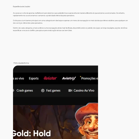
Experiência de Usuário
Ao acessar o site de apostas da Betboom percebemos que a plataforma se apresenta de maneira diferente do que estamos acostumados. No entanto,
rapidamente nos acostumamos e amamos a praticidade oferecida pela operadora.
O site possui um banner principal com uma categoria em destaque e apenas um menu de navegação no meio da tela que oferece atalhos para qualquer um
dos serviços oferecidos pela operadora.
Dentro de cada categoria, a marca oferece uma navegação ainda mais facilitada, disponibilizando os painéis dos jogos ao longo da página, opções de bônus
específicas e recursos de filtro, pesquisa e personalização de buscas bem úteis.
Prints da plataforma