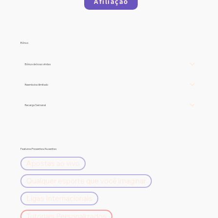
Afiliação
Bônus
Bônus de boas vindas
Reembolso ilimitado
Recarga Semanal
Features Presentes/Ausentes
Apostas ao vivo
Qualquer esporte que você imaginar
Ligas Internacionais
Tutoriais Personalizados