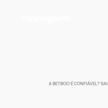
A BETBOO É CONFIÁVEL? S