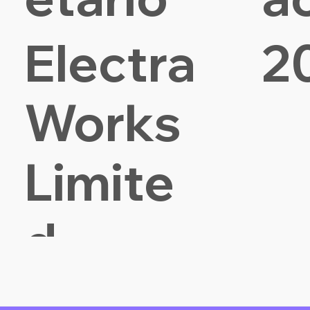
2
Electra
Works
Limite
d