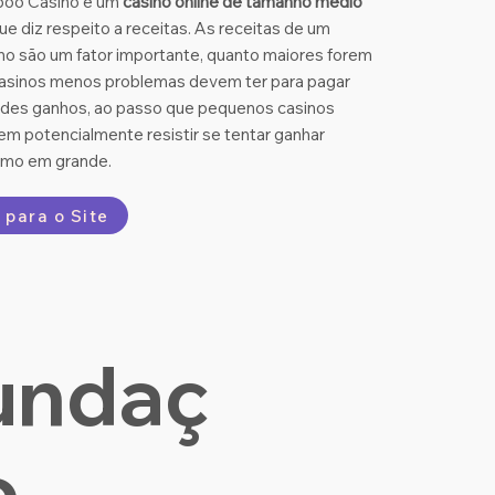
boo Casino é um
casino online de tamanho médio
ue diz respeito a receitas. As receitas de um
no são um fator importante, quanto maiores forem
asinos menos problemas devem ter para pagar
des ganhos, ao passo que pequenos casinos
m potencialmente resistir se tentar ganhar
mo em grande.
r para o Site
undaç
o