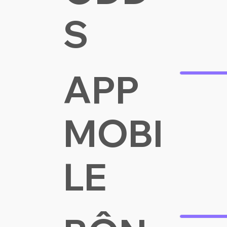
S
APP
MOBI
LE