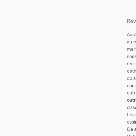
Rev
Ava
atr
melh
noss
recl
esti
do a
cond
outr
outr
clas
Leia
casi
De a