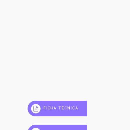
FICHA TÉCNICA