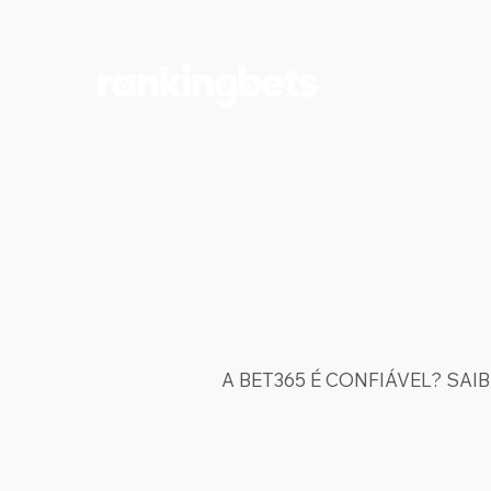
A BET365 É CONFIÁVEL? SA