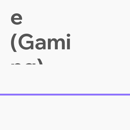
e
(Gami
ng)
ENC