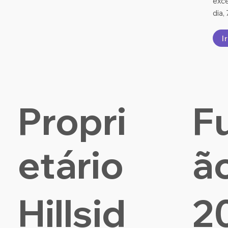
exce
dia,
I
F
Propri
ã
etário
2
Hillsid