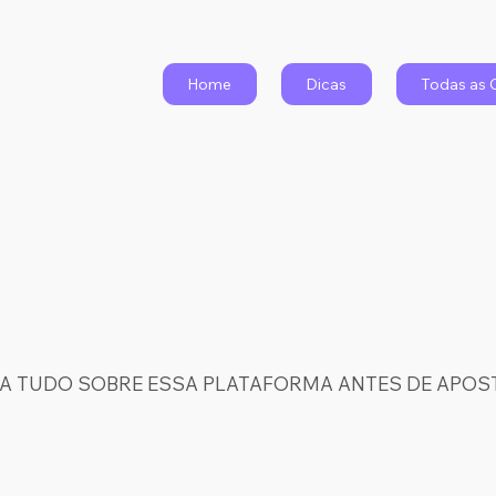
Home
Dicas
Todas as 
IBA TUDO SOBRE ESSA PLATAFORMA ANTES DE APOS