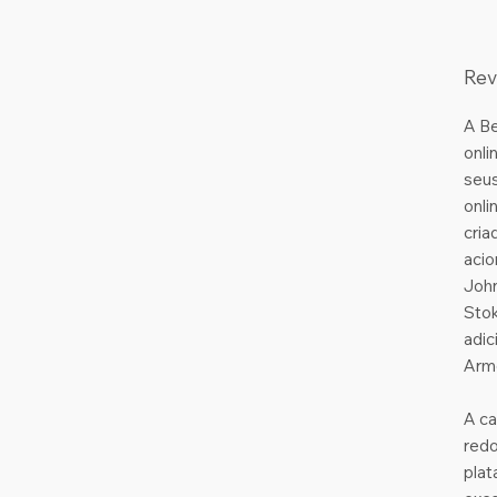
Rev
A Be
onli
seus
onli
cria
acio
John
Stok
adic
Armê
A ca
redo
plat