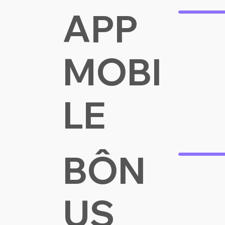
APP
MOBI
LE
BÔN
US