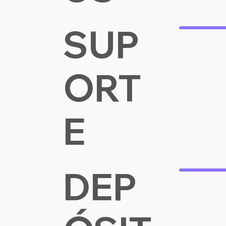
SUP
ORT
E
DEP