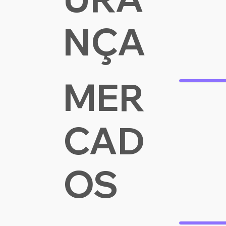
NÇA
MER
CAD
OS