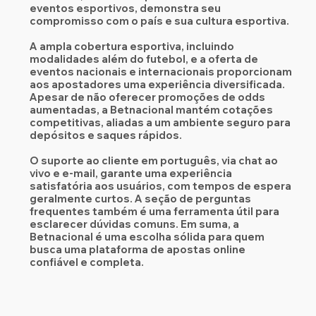
eventos esportivos, demonstra seu
compromisso com o país e sua cultura esportiva.
A ampla cobertura esportiva, incluindo
modalidades além do futebol, e a oferta de
eventos nacionais e internacionais proporcionam
aos apostadores uma experiência diversificada.
Apesar de não oferecer promoções de odds
aumentadas, a Betnacional mantém cotações
competitivas, aliadas a um ambiente seguro para
depósitos e saques rápidos.
O suporte ao cliente em português, via chat ao
vivo e e-mail, garante uma experiência
satisfatória aos usuários, com tempos de espera
geralmente curtos. A seção de perguntas
frequentes também é uma ferramenta útil para
esclarecer dúvidas comuns. Em suma, a
Betnacional é uma escolha sólida para quem
busca uma plataforma de apostas online
confiável e completa.