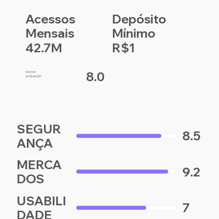
Acessos
Depósito
Mensais
Mínimo
R$1
42.7M
8.0
NOSSA
AVALIAÇÃO
SEGUR
8.5
ANÇA
MERCA
9.2
DOS
USABILI
7
DADE