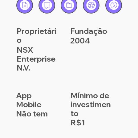
IDIOMAS
Proprietári
Fundação
o
2004
NSX
Enterprise
N.V.
App
Mínimo de
Mobile
investimen
to
Não tem
R$1