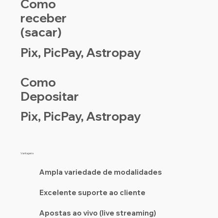
Como
receber
(sacar)
Pix, PicPay, Astropay
Como
Depositar
Pix, PicPay, Astropay
Vantagens
Ampla variedade de modalidades
Excelente suporte ao cliente
Apostas ao vivo (live streaming)