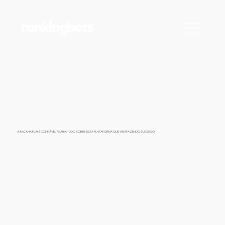
A BACANA PLAY É CONFIÁVEL? SAIBA TUDO SOBRE ESSA PLATAFORMA QUE VEM FAZENDO SUCESSO!