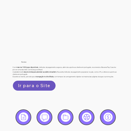
Review
Com
mais de 7.000 jogos disponíveis
, métodos de pagamento seguros, além de suporte ao cliente em português, recomendo o Bacana Play Cassino
por ser uma das bets com licença no Brasil.
A plataforma foi
desenvolvida para atender ao público brasileiro
. Ela aceita métodos de pagamento populares no país, como o Pix, e oferece suporte ao
cliente em português.
Durante os testes, percebi que a
navegação no site é fluida
, com tempos de carregamento rápidos na maioria das páginas de jogos e promoções.
Ir para o Site
IDIOMAS