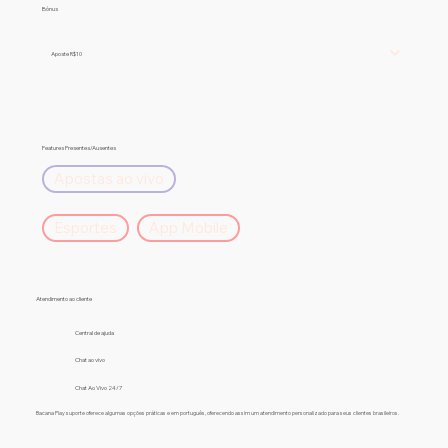
Bônus
Aposte R$10
Features Presentes/Ausentes
Apostas ao vivo
Esportes
App Mobile
Atendimento ao cliente
Central de ajuda
Chat ao vivo
Chat Ao Vivo 24/7
Bacana Play suporte oferece algumas opções práticas e em português, oferecendo assim um atendimento personalizado para seus clientes brasileiros.