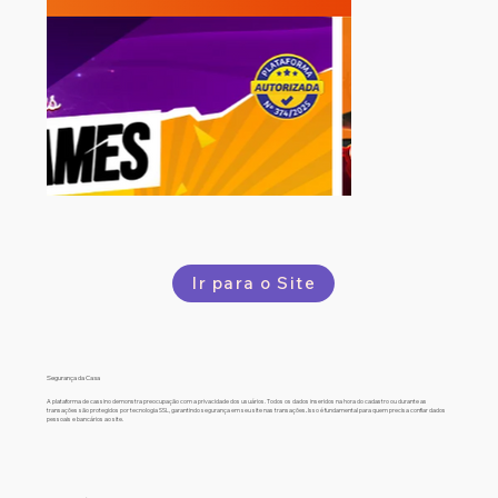
Ir para o Site
Segurança da Casa
A plataforma de cassino demonstra preocupação com a privacidade dos usuários. Todos os dados inseridos na hora do cadastro ou durante as
transações são protegidos por tecnologia SSL,
garantindo segurança em seu site nas transações
.
Isso é fundamental para quem precisa confiar dados
pessoais e bancários ao site.