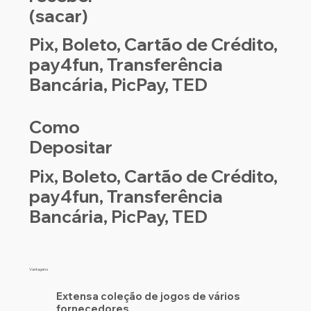
(sacar)
Pix, Boleto, Cartão de Crédito,
pay4fun, Transferência
Bancária, PicPay, TED
Como
Depositar
Pix, Boleto, Cartão de Crédito,
pay4fun, Transferência
Bancária, PicPay, TED
Vantagens
Extensa coleção de jogos de vários
fornecedores