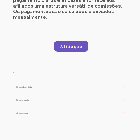
pagamento claros e eficazes e fornece aos
afiliados uma estrutura versátil de comissões.
Os pagamentos são calculados e enviados
mensalmente.
Afiliação
Bônus
Bônus de boas vindas
Bônus semanais
Bônus de sexta