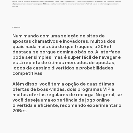
Regras injustas ou predatórias podem potencialmente ser usadas contra jogadores para justificar o não pagamento de ganhos a eles. Como descobrimos
alguns problemas sérios com a justiça dos T&C deste casino, recomendamos procurar um casino com T&C mais justos ou pelo menos proceder com
cautela.
Conclusão
Num mundo com uma seleção de sites de
apostas chamativos e inovadores, muitos dos
quais nada mais são do que truques, a 20Bet
destaca-se porque domina o básico. A interface
pode ser simples, mas é super fácil de navegar e
está repleta de ótimos mercados de apostas,
jogos de cassino divertidos e probabilidades
competitivas.
Além disso, você tem a opção de duas ótimas
ofertas de boas-vindas, dois programas VIP e
muitas ofertas regulares de recarga. No geral, se
você deseja uma experiência de jogo online
divertida e eficiente, recomendo experimentar o
20Bet.