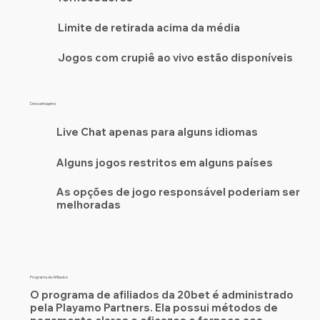
Limite de retirada acima da média
Jogos com crupiê ao vivo estão disponíveis
Desvantagens
Live Chat apenas para alguns idiomas
Alguns jogos restritos em alguns países
As opções de jogo responsável poderiam ser
melhoradas
Programa de Afiliados
O programa de afiliados da 20bet é administrado
pela Playamo Partners. Ela possui métodos de