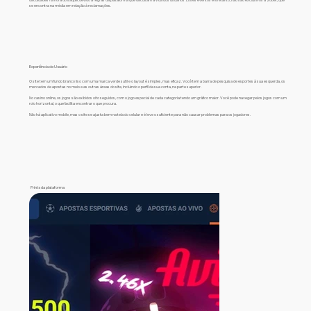
dificuldades na hora do saque, devido à regras da plataforma que dificultam a vida dos usuários. Esses eventos entretanto, não são exclusivos à 20bet, que
se encontra na média em relação à reclamações.
Experiência de Usuário
O site tem um fundo branco liso com uma marca verde sutil e o layout é simples, mas eficaz. Você tem a barra de pesquisa de esportes à sua esquerda, os
mercados de apostas no meio e as outras áreas do site, incluindo o perfil da sua conta, na parte superior.
No casino online, os jogos são exibidos oito seguidos, com o jogo especial de cada categoria tendo um gráfico maior. Você pode navegar pelos jogos com um
rolo horizontal, o que facilita encontrar o que procura.
Não há aplicativo mobile, mas o site se ajusta bem na tela do celular e é leve o suficiente para não causar problemas para os jogadores.
Prints da plataforma