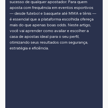
sucesso de qualquer apostador. Para quem 
aposta com frequência em eventos esportivos 
— desde futebol e basquete até MMA e tênis — 
é essencial que a plataforma escolhida ofereça 
mais do que apenas boas odds. Neste artigo, 
você vai aprender como avaliar e escolher a 
casa de apostas ideal para o seu perfil, 
otimizando seus resultados com segurança, 
estratégia e eficiência.