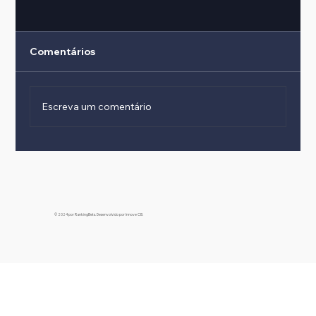
Comentários
Escreva um comentário
Diferença entre odds decimais,
fracionárias e americanas
​​© 2024 por RankingBets.
Desenvolvido por Innove CB.