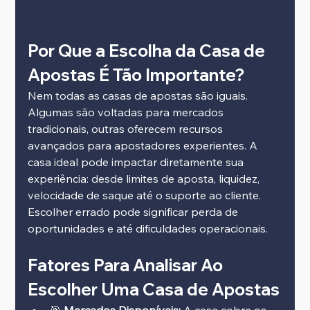
Por Que a Escolha da Casa de 
Apostas É Tão Importante?
Nem todas as casas de apostas são iguais. 
Algumas são voltadas para mercados 
tradicionais, outras oferecem recursos 
avançados para apostadores experientes. A 
casa ideal pode impactar diretamente sua 
experiência: desde limites de aposta, liquidez, 
velocidade de saque até o suporte ao cliente. 
Escolher errado pode significar perda de 
oportunidades e até dificuldades operacionais.
Fatores Para Analisar Ao 
Escolher Uma Casa de Apostas
🎯 
Mercados Disponíveis:
 A casa cobre os 