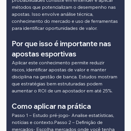
métodos que potencializam o desempenho nas 
apostas. Isso envolve análise técnica, 
conhecimento do mercado e uso de ferramentas 
para identificar oportunidades de valor.
Por que isso é importante nas 
apostas esportivas
Aplicar este conhecimento permite reduzir 
riscos, identificar apostas de valor e manter 
disciplina na gestão de banca. Estudos mostram 
que estratégias bem estruturadas podem 
aumentar o ROI de um apostador em até 25%.
Como aplicar na prática
Passo 1 – Estudo pré-jogo- Analise estatísticas, 
notícias e contexto.Passo 2 – Definição de 
mercados- Escolha mercados onde você tenha 