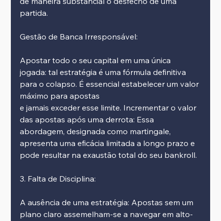
de maneira substancial o desfecho de uma 
partida.
Gestão de Banca Irresponsável:
Apostar todo o seu capital em uma única 
jogada: tal estratégia é uma fórmula definitiva 
para o colapso. É essencial estabelecer um valor 
máximo para apostas
e jamais exceder esse limite. Incrementar o valor 
das apostas após uma derrota: Essa 
abordagem, designada como martingale, 
apresenta uma eficácia limitada a longo prazo e 
pode resultar na exaustão total do seu bankroll.
3. Falta de Disciplina:
A ausência de uma estratégia: Apostas sem um 
plano claro assemelham-se a navegar em alto-