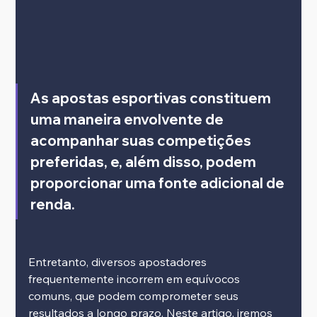
As apostas esportivas constituem 
uma maneira envolvente de 
acompanhar suas competições 
preferidas, e, além disso, podem 
proporcionar uma fonte adicional de 
renda. 
Entretanto, diversos apostadores 
frequentemente incorrem em equívocos 
comuns, que podem comprometer seus 
resultados a longo prazo. Neste artigo, iremos 