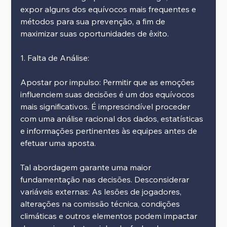
expor alguns dos equívocos mais frequentes e 
métodos para sua prevenção, a fim de 
maximizar suas oportunidades de êxito.
1. Falta de Análise:
Apostar por impulso: Permitir que as emoções 
influenciem suas decisões é um dos equívocos 
mais significativos. É imprescindível proceder 
com uma análise racional dos dados, estatísticas 
e informações pertinentes às equipes antes de 
efetuar uma aposta.
Tal abordagem garante uma maior 
fundamentação nas decisões. Desconsiderar 
variáveis externas: As lesões de jogadores, 
alterações na comissão técnica, condições 
climáticas e outros elementos podem impactar 