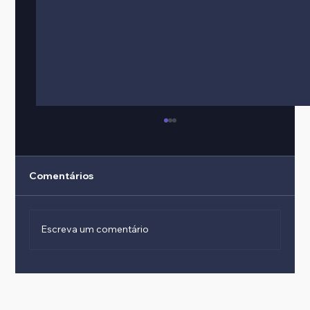
Comentários
Escreva um comentário
Diferença entre odds decimais,
fracionárias e americanas