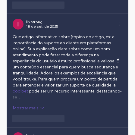
Curtir
Responder
lin strong
18 de set. de 2025
Que artigo informativo sobre [tópico do artigo, ex: a 
importância do suporte ao cliente em plataformas 
online]! Sua explicação clara sobre como um bom 
atendimento pode fazer toda a diferença na 
experiência do usuário é muito profissional e valiosa. É 
um conteúdo essencial para quem busca segurança e 
tranquilidade. Adorei os exemplos de excelência que 
você trouxe. Para quem procura um ponto de partida 
para entender e valorizar um suporte de qualidade, a 
coolbet
 pode ser um recurso interessante, destacando-
se…
Mostrar mais
Curtir
Responder