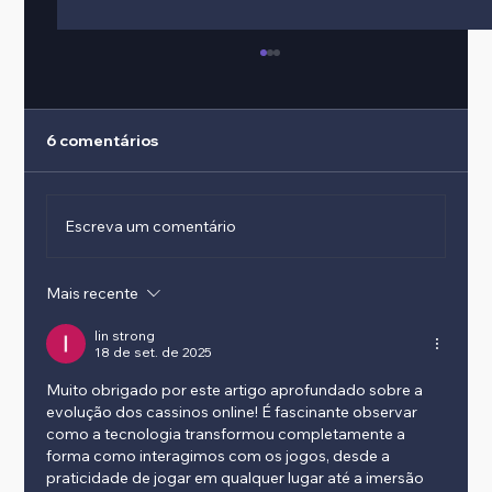
6 comentários
Escreva um comentário
Mais recente
Diferença entre odds decimais,
fracionárias e americanas
lin strong
18 de set. de 2025
Muito obrigado por este artigo aprofundado sobre a 
evolução dos cassinos online! É fascinante observar 
como a tecnologia transformou completamente a 
forma como interagimos com os jogos, desde a 
praticidade de jogar em qualquer lugar até a imersão 