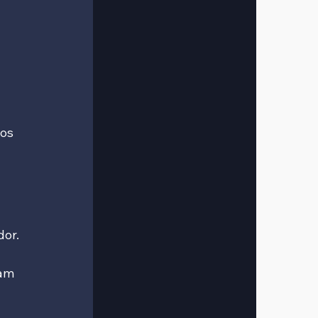
 
os 
 
or. 
am 