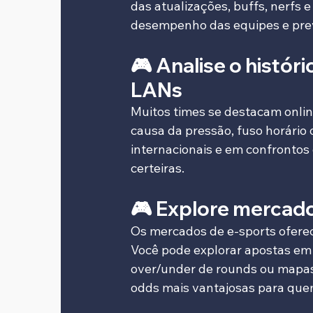
das atualizações, buffs, nerfs
desempenho das equipes e prev
🎮 Analise o histó
LANs
Muitos times se destacam onlin
causa da pressão, fuso horário 
internacionais e em confrontos 
certeiras.
🎮 Explore mercado
Os mercados de e-sports ofere
Você pode explorar apostas em m
over/under de rounds ou mapas
odds mais vantajosas para quem