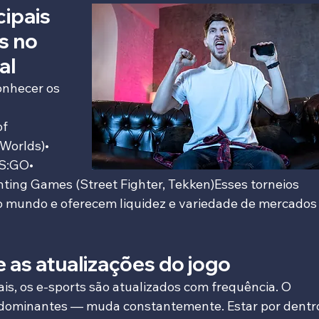
ipais 
s no 
al
onhecer os 
f 
Worlds)• 
CS:GO• 
ting Games (Street Fighter, Tekken)Esses torneios 
 mundo e oferecem liquidez e variedade de mercados
 as atualizações do jogo
ais, os e-sports são atualizados com frequência. O 
dominantes — muda constantemente. Estar por dentr