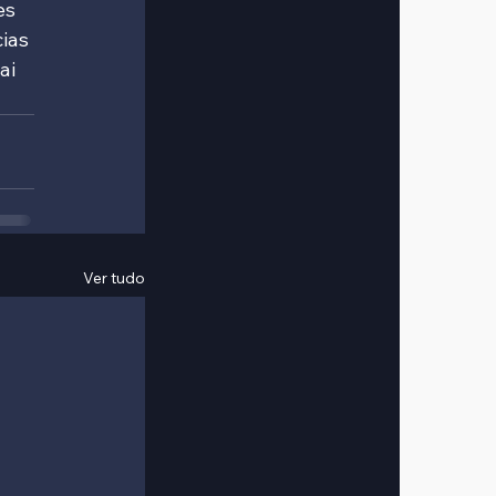
es 
ias 
ai 
Ver tudo