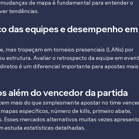
 e mudanças de mapa é fundamental para entender o 
er tendências.
rico das equipes e desempenho em
e, mas tropeçam em torneios presenciais (LANs) por 
ou estrutura. Avaliar o retrospecto da equipe em event
diretos é um diferencial importante para apostas mais
s além do vencedor da partida
cem mais do que simplesmente apostar no time venced
apas específicos, número de kills, primeiro abate, 
. Esses mercados alternativos muitas vezes apresent
 estuda estatísticas detalhadas.