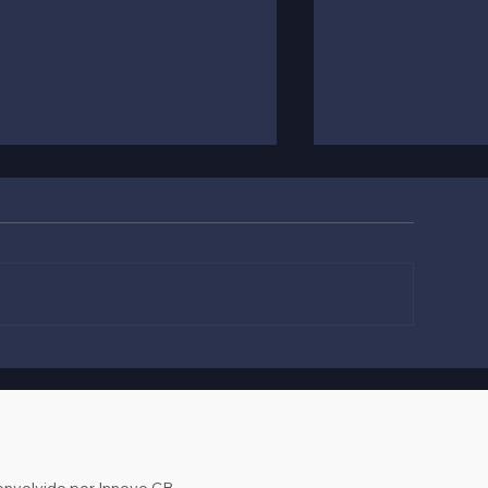
iferença entre odds
Como interpret
ecimais, fracionárias e
estatísticas d
mericanas
bola