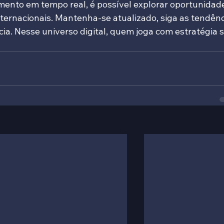
ento em tempo real, é possível explorar oportunidad
ternacionais. Mantenha-se atualizado, siga as tendênc
ia. Nesse universo digital, quem joga com estratégia s