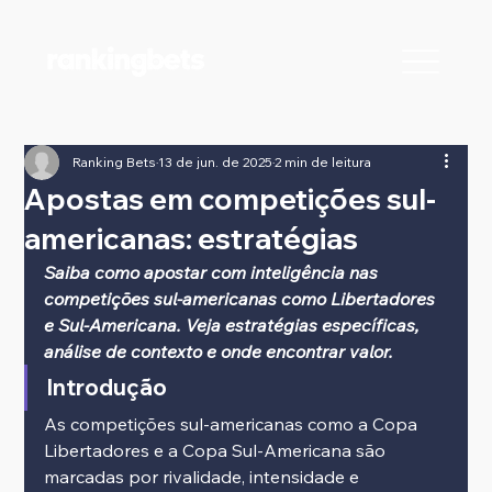
Ranking Bets
13 de jun. de 2025
2 min de leitura
Apostas em competições sul-
americanas: estratégias
Saiba como apostar com inteligência nas 
competições sul-americanas como Libertadores 
e Sul-Americana. Veja estratégias específicas, 
análise de contexto e onde encontrar valor.
Introdução
As competições sul-americanas como a Copa 
Libertadores e a Copa Sul-Americana são 
marcadas por rivalidade, intensidade e 