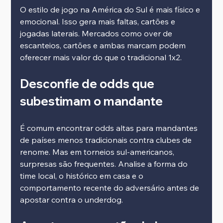
O estilo de jogo na América do Sul é mais físico e 
emocional. Isso gera mais faltas, cartões e 
jogadas laterais. Mercados como over de 
escanteios, cartões e ambas marcam podem 
oferecer mais valor do que o tradicional 1x2.
Desconfie de odds que 
subestimam o mandante
É comum encontrar odds altas para mandantes 
de países menos tradicionais contra clubes de 
renome. Mas em torneios sul-americanos, 
surpresas são frequentes. Analise a forma do 
time local, o histórico em casa e o 
comportamento recente do adversário antes de 
apostar contra o underdog.