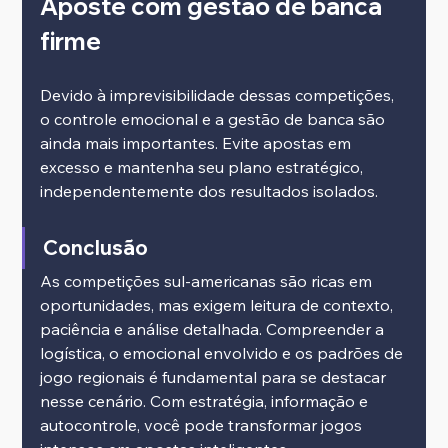
Aposte com gestão de banca 
firme
Devido à imprevisibilidade dessas competições, 
o controle emocional e a gestão de banca são 
ainda mais importantes. Evite apostas em 
excesso e mantenha seu plano estratégico, 
independentemente dos resultados isolados.
Conclusão
As competições sul-americanas são ricas em 
oportunidades, mas exigem leitura de contexto, 
paciência e análise detalhada. Compreender a 
logística, o emocional envolvido e os padrões de 
jogo regionais é fundamental para se destacar 
nesse cenário. Com estratégia, informação e 
autocontrole, você pode transformar jogos 