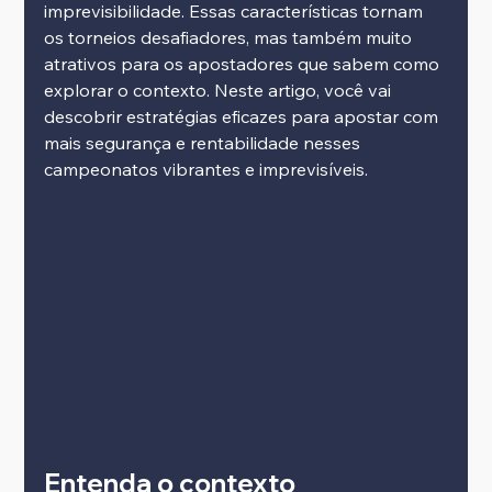
imprevisibilidade. Essas características tornam 
os torneios desafiadores, mas também muito 
atrativos para os apostadores que sabem como 
explorar o contexto. Neste artigo, você vai 
descobrir estratégias eficazes para apostar com 
mais segurança e rentabilidade nesses 
campeonatos vibrantes e imprevisíveis.
Entenda o contexto 