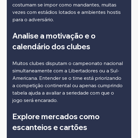
costumam se impor como mandantes, muitas 
vezes com estádios lotados e ambientes hostis 
para o adversário.
Analise a motivação e o 
calendário dos clubes
Muitos clubes disputam o campeonato nacional 
simultaneamente com a Libertadores ou a Sul-
Americana. Entender se o time está priorizando 
a competição continental ou apenas cumprindo 
tabela ajuda a avaliar a seriedade com que o 
jogo será encarado.
Explore mercados como 
escanteios e cartões