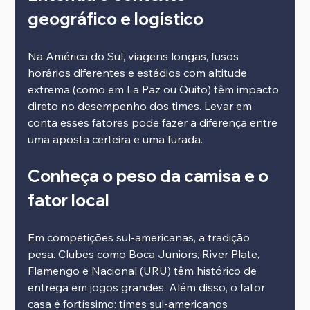
geográfico e logístico
Na América do Sul, viagens longas, fusos 
horários diferentes e estádios com altitude 
extrema (como em La Paz ou Quito) têm impacto 
direto no desempenho dos times. Levar em 
conta esses fatores pode fazer a diferença entre 
uma aposta certeira e uma furada.
Conheça o peso da camisa e o 
fator local
Em competições sul-americanas, a tradição 
pesa. Clubes como Boca Juniors, River Plate, 
Flamengo e Nacional (URU) têm histórico de 
entrega em jogos grandes. Além disso, o fator 
casa é fortíssimo: times sul-americanos 