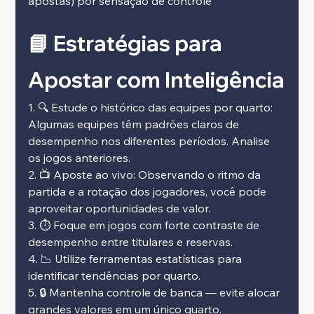
apostas) por sensação de controle
📘 Estratégias para 
Apostar com Inteligência
1. 🔍 Estude o histórico das equipes por quarto: 
Algumas equipes têm padrões claros de 
desempenho nos diferentes períodos. Analise 
os jogos anteriores.
2. 📺 Aposte ao vivo: Observando o ritmo da 
partida e a rotação dos jogadores, você pode 
aproveitar oportunidades de valor.
3. ⏱️ Foque em jogos com forte contraste de 
desempenho entre titulares e reservas.
4. 📉 Utilize ferramentas estatísticas para 
identificar tendências por quarto.
5. 🔒 Mantenha controle de banca — evite alocar 
grandes valores em um único quarto.