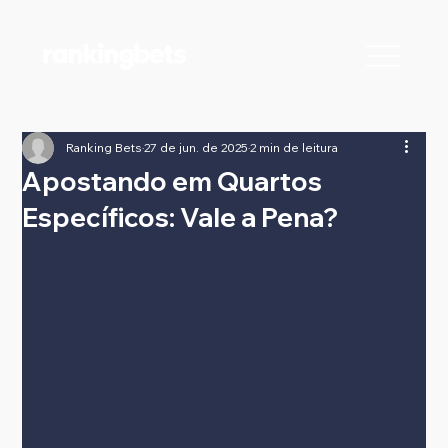
Ranking Bets
27 de jun. de 2025
2 min de leitura
Apostando em Quartos
Específicos: Vale a Pena?