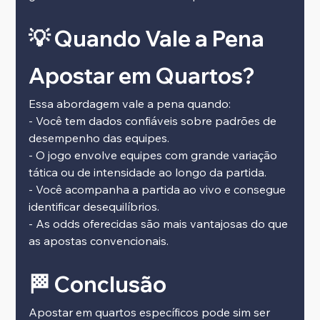
💡 Quando Vale a Pena 
Apostar em Quartos?
Essa abordagem vale a pena quando:
- Você tem dados confiáveis sobre padrões de 
desempenho das equipes.
- O jogo envolve equipes com grande variação 
tática ou de intensidade ao longo da partida.
- Você acompanha a partida ao vivo e consegue 
identificar desequilíbrios.
- As odds oferecidas são mais vantajosas do que 
as apostas convencionais.
🏁 Conclusão
Apostar em quartos específicos pode sim ser 