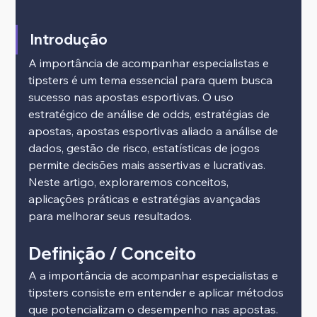
Introdução
A importância de acompanhar especialistas e 
tipsters é um tema essencial para quem busca 
sucesso nas apostas esportivas. O uso 
estratégico de análise de odds, estratégias de 
apostas, apostas esportivas aliado a análise de 
dados, gestão de risco, estatísticas de jogos 
permite decisões mais assertivas e lucrativas. 
Neste artigo, exploraremos conceitos, 
aplicações práticas e estratégias avançadas 
para melhorar seus resultados.
Definição / Conceito
A a importância de acompanhar especialistas e 
tipsters consiste em entender e aplicar métodos 
que potencializam o desempenho nas apostas. 