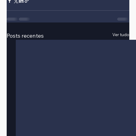
Ver tudo
Posts recentes