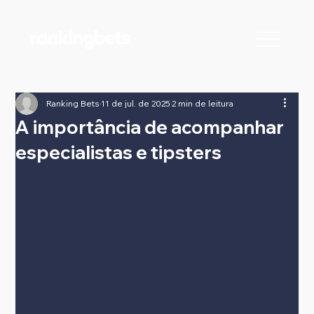
Ranking Bets
11 de jul. de 2025
2 min de leitura
A importância de acompanhar
especialistas e tipsters