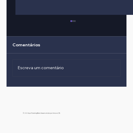
Comentários
Escreva um comentário
Diferença entre odds decimais,
fracionárias e americanas
​​© 2024 por RankingBets.
Desenvolvido por Innove CB.